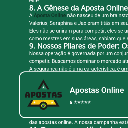
elite.
8. A Gênese da Aposta Online
A
Aposta Online
não nasceu de um brainsto
Valerius, Seraphina e Jax eram titãs em s
Eles não se uniram para competir; eles se 
como mestres em suas áreas, sabiam que era
9. Nossos Pilares de Poder: 
Nossa operação é governada por um conjunt
competir. Buscamos dominar o mercado atr
A segurança não é uma característica, é u
Rejeitamos o supérfluo. Cada ferramenta, 
Legitimidade: Nosso poder é construído sob
Apostas Online
10. O Futuro da Aposta Onli
A fase atual é apenas o começo. A visão de
5 ⭐⭐⭐⭐⭐
penetração em novos mercados estratégicos
a marca hegemônica global no setor. Não d
das apostas online. A nossa campanha está