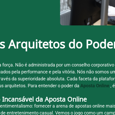
Arquitetos do Poder
força. Não é administrada por um conselho corporativ
ecados pela performance e pela vitória. Nós não somos 
ravés da superioridade absoluta. Cada faceta da plataf
s arquitetos. Para entender o poder da
Aposta Online
, 
 Incansável da Aposta Online
entimentalismo: fornecer a arena de apostas online mais 
o de entretenimento casual. Vemos o jogo como um camp