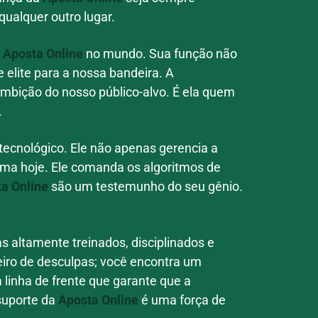
ualquer outro lugar.
a
Aposta Online
no mundo. Sua função não
 elite para a nossa bandeira. A
ambição do nosso público-alvo. É ela quem
.
tecnológico. Ele não apenas gerencia a
forma hoje. Ele comanda os algoritmos de
a Online
são um testemunho do seu gênio.
s altamente treinados, disciplinados e
eiro de desculpas; você encontra um
 linha de frente que garante que a
suporte da
Aposta Online
é uma força de