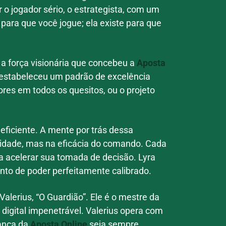
r o jogador sério, o estrategista, com um
 para que você jogue; ela existe para que
 a força visionária que concebeu a
Aposta
e estabeleceu um padrão de excelência
ores em todos os quesitos, ou o projeto
 eficiente. A mente por trás dessa
cilidade, mas na eficácia do comando. Cada
a acelerar sua tomada de decisão. Lyra
to de poder perfeitamente calibrado.
alerius, “O Guardião”. Ele é o mestre da
 digital impenetrável. Valerius opera com
rança da
Aposta Online
seja sempre