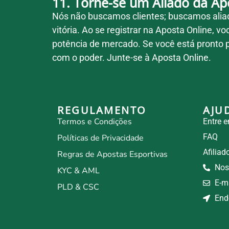
11. Torne-se um Aliado da Ap
Nós não buscamos clientes; buscamos aliad
vitória. Ao se registrar na Aposta Online, 
potência de mercado. Se você está pronto p
com o poder. Junte-se à Aposta Online.
REGULAMENTO
AJU
Termos e Condições
Entre 
FAQ
Políticas de Privacidade
Afiliad
Regras de Apostas Esportivas
Nos
KYC & AML
E-m
PLD & CSC
End